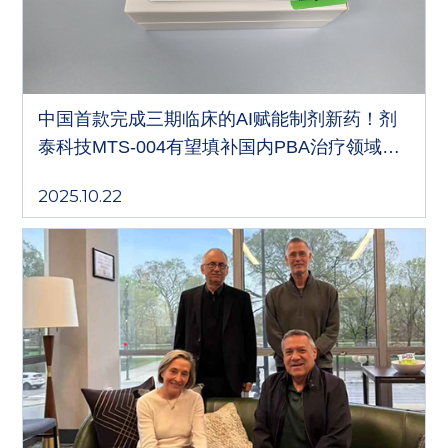
中国首款完成三期临床的AI赋能制剂新药！剂
泰科技MTS-004有望填补国内PBA治疗领域药
物空白
2025.10.22